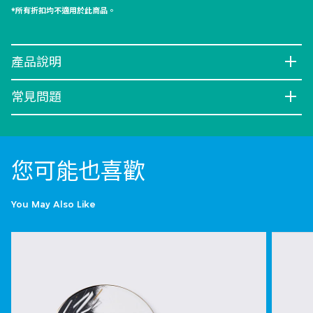
*所有折扣均不適用於此商品。
產品說明
常見問題
您可能也喜歡
You May Also Like