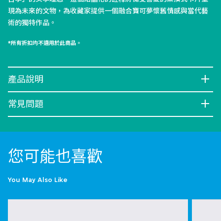
現為未來的文物，為收藏家提供一個融合寶可夢懷舊情感與當代藝
術的獨特作品。
*所有折扣均不適用於此商品。
產品說明
常見問題
您可能也喜歡
You May Also Like