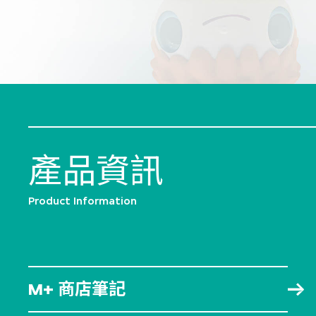
產品資訊
Product Information
M+ 商店筆記