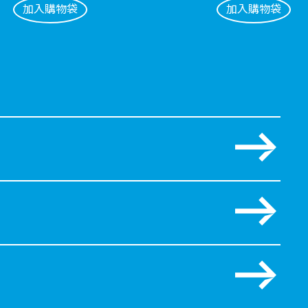
加入購物袋
加入購物袋