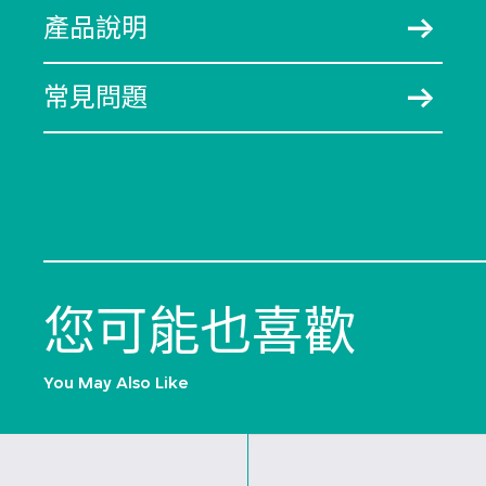
產品說明
常見問題
您可能也喜歡
You May Also Like