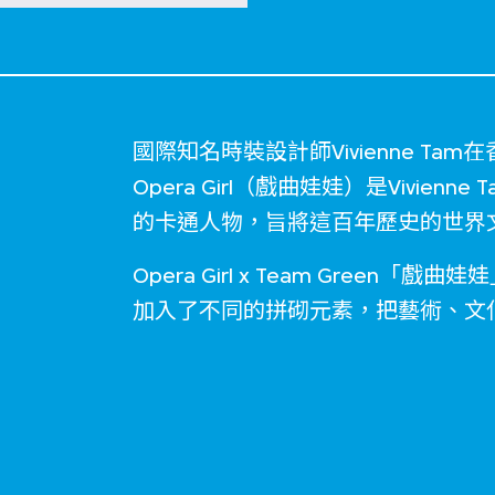
國際知名時裝設計師Vivienne T
Opera Girl（戲曲娃娃）是Vivie
的卡通人物，旨將這百年歷史的世界
Opera Girl x Team Green
加入了不同的拼砌元素，把藝術、文