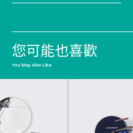
您可能也喜歡
You May Also Like