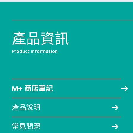
產品資訊
Product Information
M+ 商店筆記
產品說明
常見問題