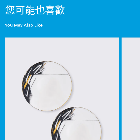
您可能也喜歡
You May Also Like