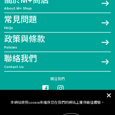
About M+ Shop
常見問題
FAQs
政策與條款
Policies
聯絡我們
Contact Us
關注我們
本網站使用cookie來確保您在我們的網站上獲得最佳體驗。