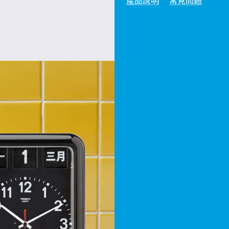
產品說明
常見問題