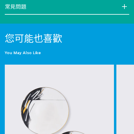
常見問題
您可能也喜歡
You May Also Like