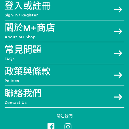
登入或註冊
Sign-in / Register
關於M+商店
About M+ Shop
常見問題
FAQs
政策與條款
Policies
聯絡我們
Contact Us
關注我們