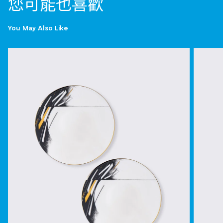
您可能也喜歡
You May Also Like