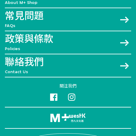
About M+ Shop
常見問題
FAQs
政策與條款
Policies
聯絡我們
Contact Us
關注我們