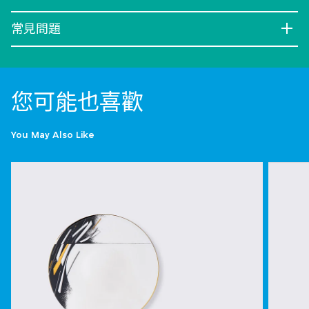
常見問題
您可能也喜歡
You May Also Like