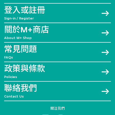
登入或註冊
Sign-in / Register
關於M+商店
About M+ Shop
常見問題
FAQs
政策與條款
Policies
聯絡我們
Contact Us
關注我們