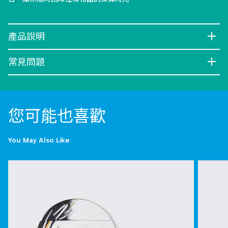
產品說明
常見問題
您可能也喜歡
You May Also Like