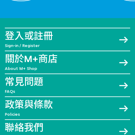
登入或註冊
Sign-in / Register
關於M+商店
About M+ Shop
常見問題
FAQs
政策與條款
Policies
聯絡我們