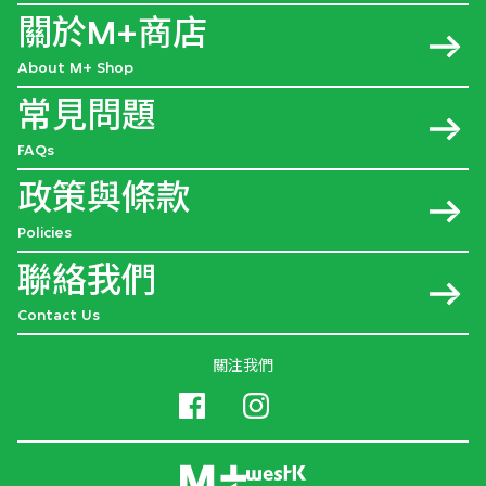
關於M+商店
About M+ Shop
常見問題
FAQs
政策與條款
Policies
聯絡我們
Contact Us
關注我們