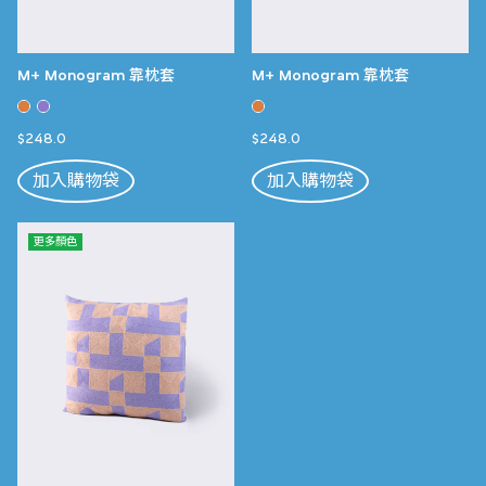
M+ Monogram 靠枕套
M+ Monogram 靠枕套
$248.0
$248.0
加入購物袋
加入購物袋
更多顏色