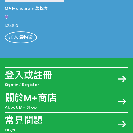
M+ Monogram 靠枕套
$248.0
加入購物袋
登入或註冊
Sign-in / Register
關於M+商店
About M+ Shop
常見問題
FAQs