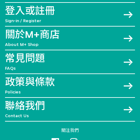
登入或註冊
Sign-in / Register
關於M+商店
About M+ Shop
常見問題
FAQs
政策與條款
Policies
聯絡我們
Contact Us
關注我們