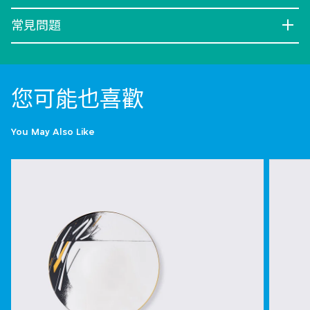
常見問題
您可能也喜歡
You May Also Like