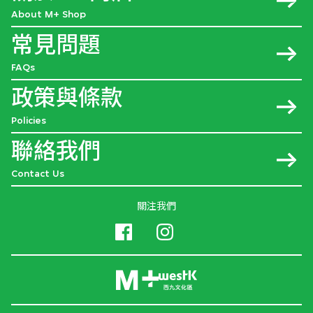
About M+ Shop
常見問題
FAQs
政策與條款
Policies
聯絡我們
Contact Us
關注我們