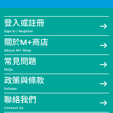
登入或註冊
Sign-in / Register
關於M+商店
About M+ Shop
常見問題
FAQs
政策與條款
Policies
聯絡我們
Contact Us