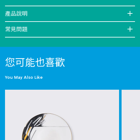
產品說明
常見問題
您可能也喜歡
You May Also Like