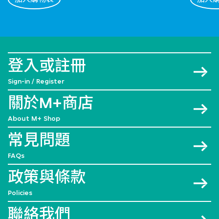
登入或註冊
Sign-in / Register
關於M+商店
About M+ Shop
常見問題
FAQs
政策與條款
Policies
聯絡我們