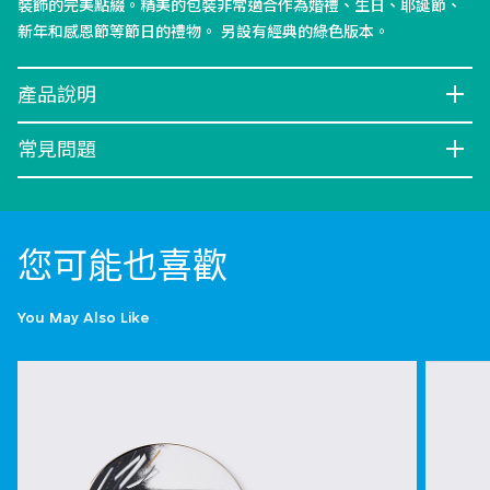
裝飾的完美點綴。精美的包裝非常適合作為婚禮、生日、耶誕節、
新年和感恩節等節日的禮物。 另設有經典的綠色版本。
產品說明
常見問題
您可能也喜歡
You May Also Like