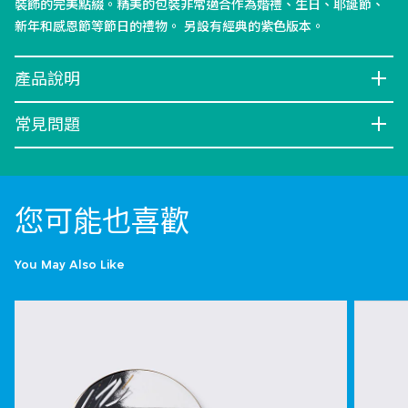
裝飾的完美點綴。精美的包裝非常適合作為婚禮、生日、耶誕節、
新年和感恩節等節日的禮物。 另設有經典的紫色版本。
產品說明
常見問題
您可能也喜歡
You May Also Like