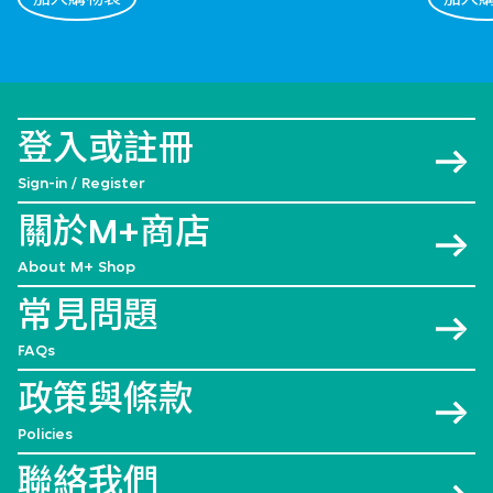
登入或註冊
Sign-in / Register
關於M+商店
About M+ Shop
常見問題
FAQs
政策與條款
Policies
聯絡我們