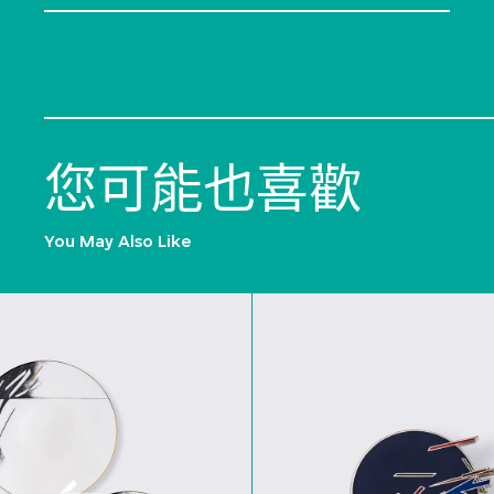
您可能也喜歡
You May Also Like