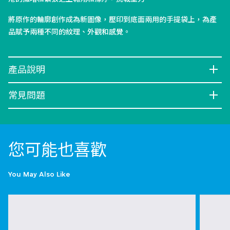
將原作的輪廓創作成為新圖像，壓印到底面兩用的手提袋上，為產
品賦予兩種不同的紋理、外觀和感覺。
產品說明
常見問題
您可能也喜歡
You May Also Like