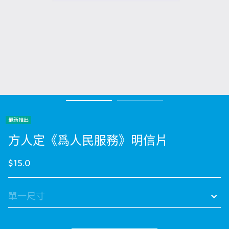
最新推出
方人定《爲人民服務》明信片
$15.0