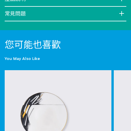
常見問題
您可能也喜歡
You May Also Like