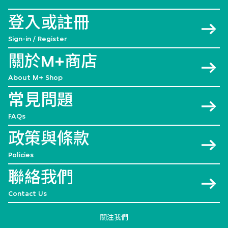
登入或註冊
Sign-in / Register
關於M+商店
About M+ Shop
常見問題
FAQs
政策與條款
Policies
聯絡我們
Contact Us
關注我們