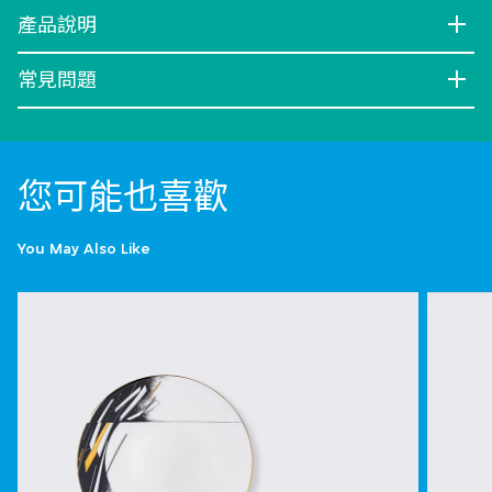
產品說明
常見問題
您可能也喜歡
You May Also Like