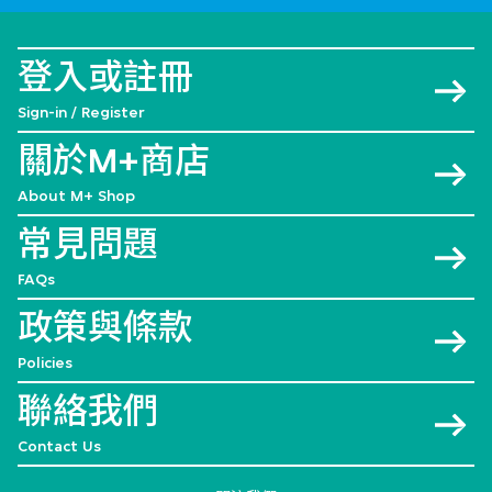
登入或註冊
Sign-in / Register
關於M+商店
About M+ Shop
常見問題
FAQs
政策與條款
Policies
聯絡我們
Contact Us