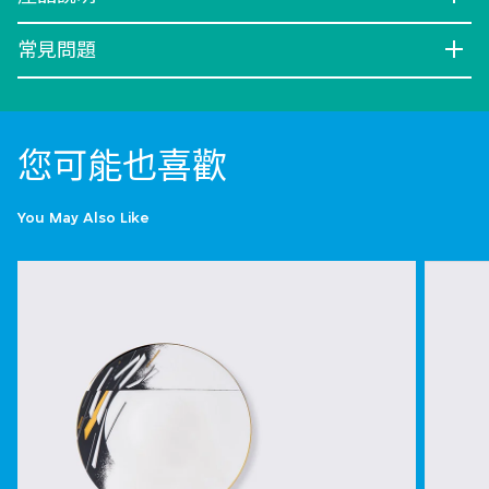
常見問題
您可能也喜歡
You May Also Like