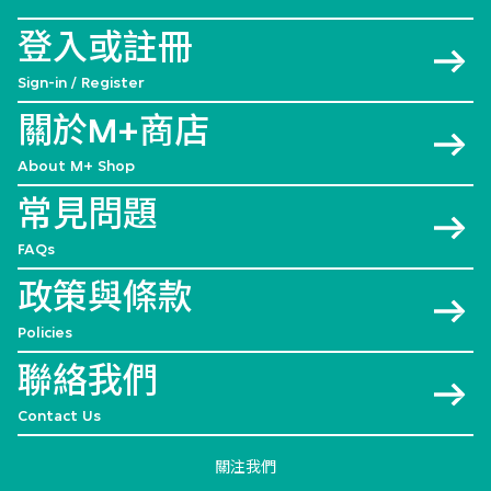
登入或註冊
Sign-in / Register
關於M+商店
About M+ Shop
常見問題
FAQs
政策與條款
Policies
聯絡我們
Contact Us
關注我們