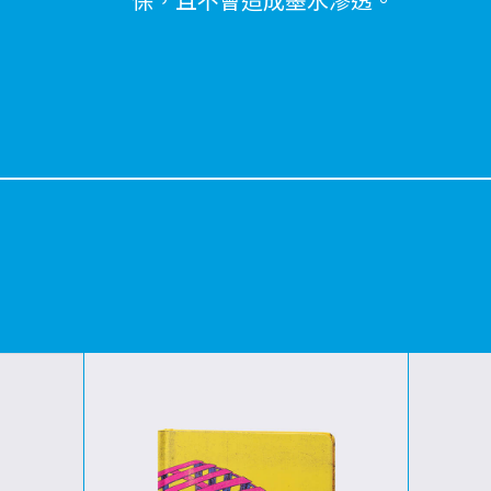
保，且不會造成墨水滲透。