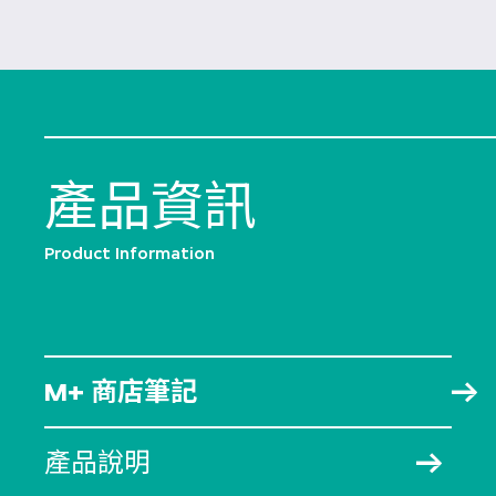
產品資訊
Product Information
M+ 商店筆記
產品說明