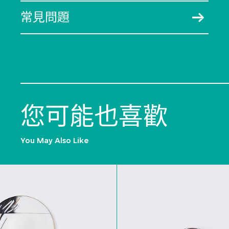
常見問題
您可能也喜歡
You May Also Like