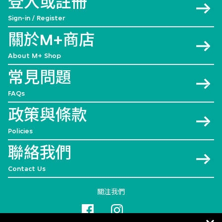
登入或註冊
Sign-in / Register
關於M+商店
About M+ Shop
常見問題
FAQs
政策與條款
Policies
聯絡我們
Contact Us
關注我們