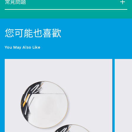
常見問題
您可能也喜歡
You May Also Like