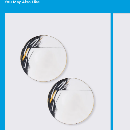
You May Also Like