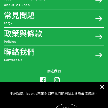
About M+ Shop
常見問題
FAQs
政策與條款
Policies
聯絡我們
Contact Us
關注我們
本網站使用cookie來確保您在我們的網站上獲得最佳體驗。