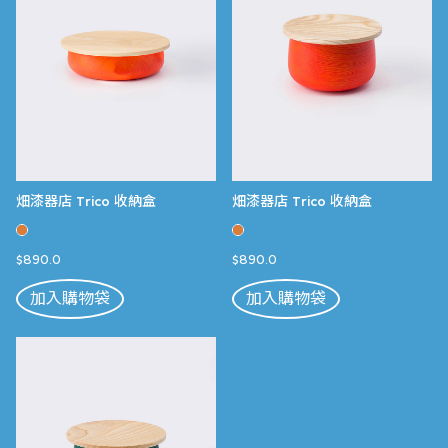
畑漆器店 Trico 收納盒
畑漆器店 Trico 收納盒
$890.0
$890.0
加入購物袋
加入購物袋