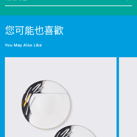
您可能也喜歡
You May Also Like