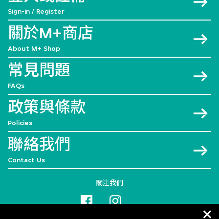
Sign-in / Register
關於M+商店
About M+ Shop
常見問題
FAQs
政策與條款
Policies
聯絡我們
Contact Us
關注我們