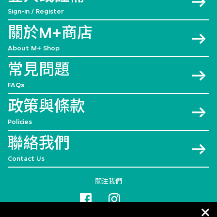
Sign-in / Register
關於M+商店
About M+ Shop
常見問題
FAQs
政策與條款
Policies
聯絡我們
Contact Us
關注我們