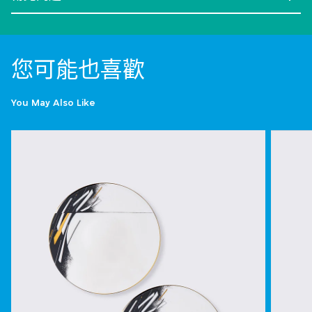
您可能也喜歡
You May Also Like