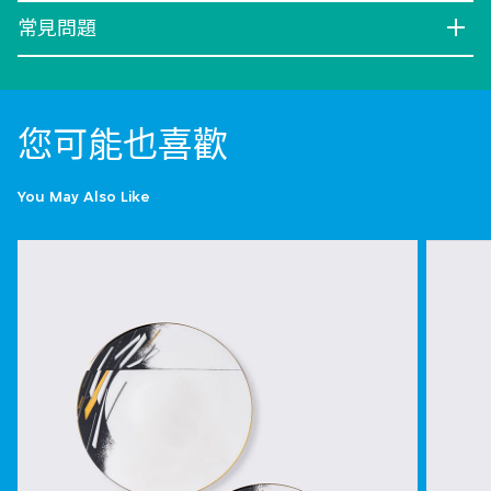
常見問題
您可能也喜歡
You May Also Like