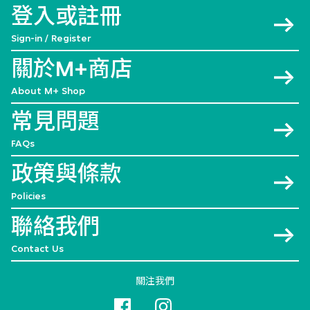
登入或註冊
Sign-in / Register
關於M+商店
About M+ Shop
常見問題
FAQs
政策與條款
Policies
聯絡我們
Contact Us
關注我們