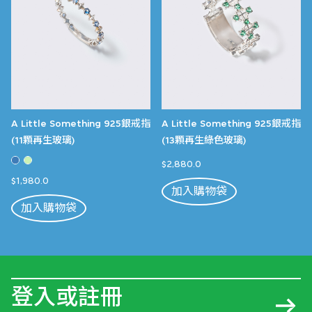
A Little Something 925銀戒指
A Little Something 925銀戒指
(11顆再生玻璃)
(13顆再生綠色玻璃)
$2,880.0
$1,980.0
加入購物袋
加入購物袋
登入或註冊