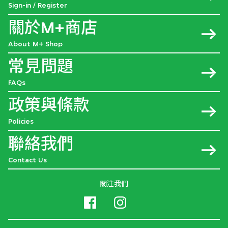
Sign-in / Register
關於M+商店
About M+ Shop
常見問題
FAQs
政策與條款
Policies
聯絡我們
Contact Us
關注我們