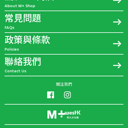
About M+ Shop
常見問題
FAQs
政策與條款
Policies
聯絡我們
Contact Us
關注我們