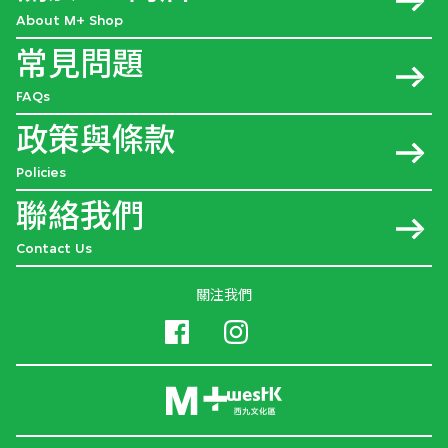
About M+ Shop
常見問題
FAQs
政策與條款
Policies
聯絡我們
Contact Us
關注我們