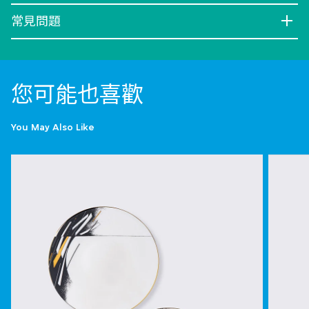
常見問題
您可能也喜歡
You May Also Like