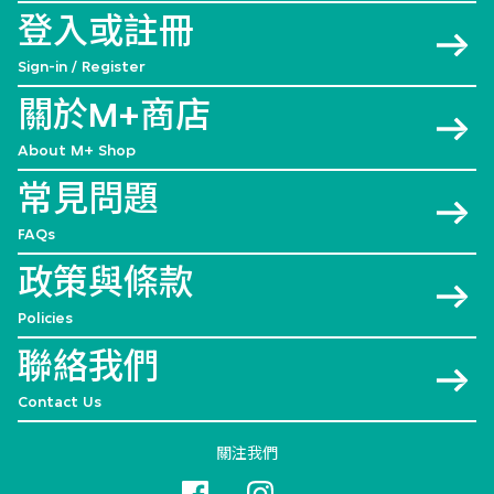
登入或註冊
Sign-in / Register
關於M+商店
About M+ Shop
常見問題
FAQs
政策與條款
Policies
聯絡我們
Contact Us
關注我們