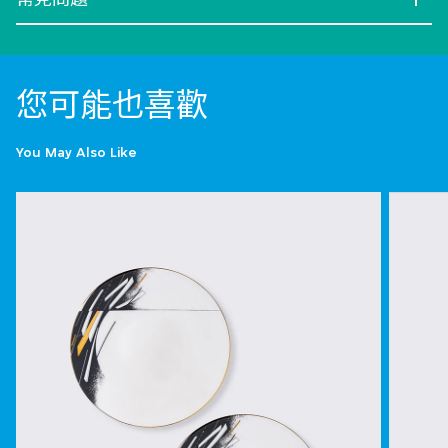
您可能也喜歡
You May Also Like