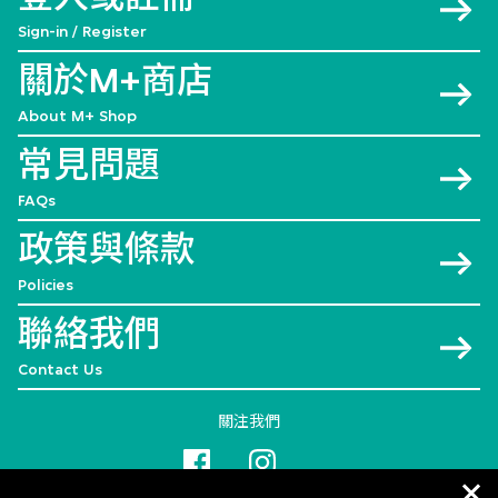
Sign-in / Register
關於M+商店
About M+ Shop
常見問題
FAQs
政策與條款
Policies
聯絡我們
Contact Us
關注我們