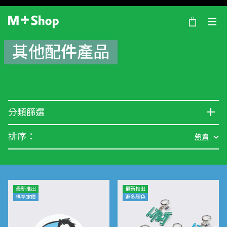
×
M+ Shop
其他配件產品
分類篩選
排序：
熱賣
最新推出
最新推出
標準定價
更多顏色