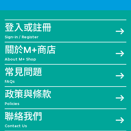
登入或註冊
Sign-in / Register
關於M+商店
About M+ Shop
常見問題
FAQs
政策與條款
Policies
聯絡我們
Contact Us