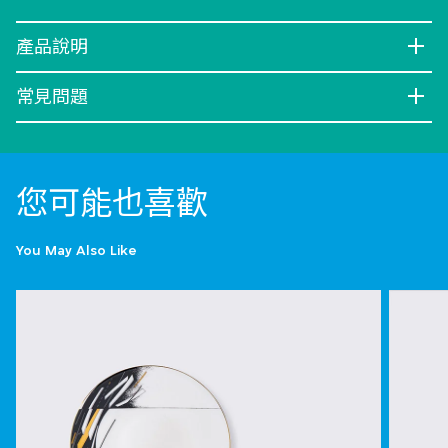
產品說明
常見問題
您可能也喜歡
You May Also Like