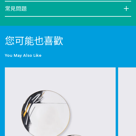
常見問題
您可能也喜歡
You May Also Like