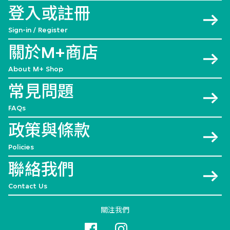
登入或註冊
Sign-in / Register
關於M+商店
About M+ Shop
常見問題
FAQs
政策與條款
Policies
聯絡我們
Contact Us
關注我們