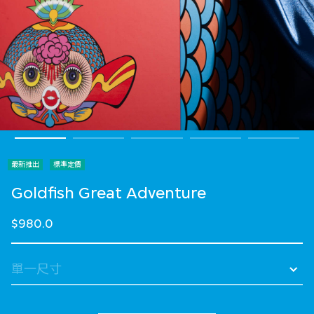
最新推出
標準定價
Goldfish Great Adventure
$980.0