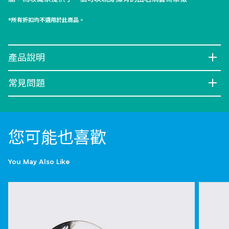
*所有折扣均不適用於此商品。
產品說明
常見問題
您可能也喜歡
You May Also Like