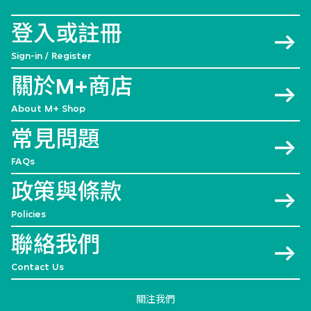
登入或註冊
Sign-in / Register
關於M+商店
About M+ Shop
常見問題
FAQs
政策與條款
Policies
聯絡我們
Contact Us
關注我們