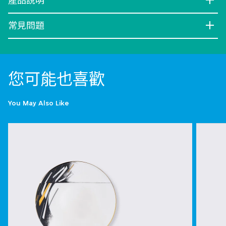
產品說明
常見問題
您可能也喜歡
You May Also Like