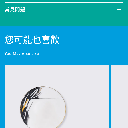
常見問題
您可能也喜歡
You May Also Like