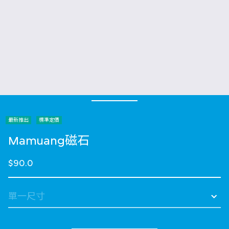
最新推出
標準定價
Mamuang磁石
$90.0