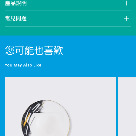
產品說明
常見問題
您可能也喜歡
You May Also Like