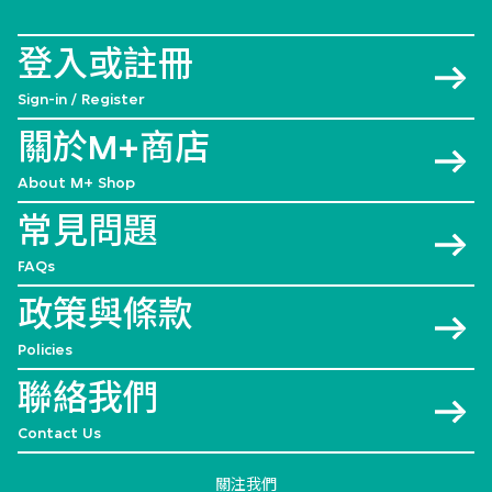
登入或註冊
Sign-in / Register
關於M+商店
About M+ Shop
常見問題
FAQs
政策與條款
Policies
聯絡我們
Contact Us
關注我們