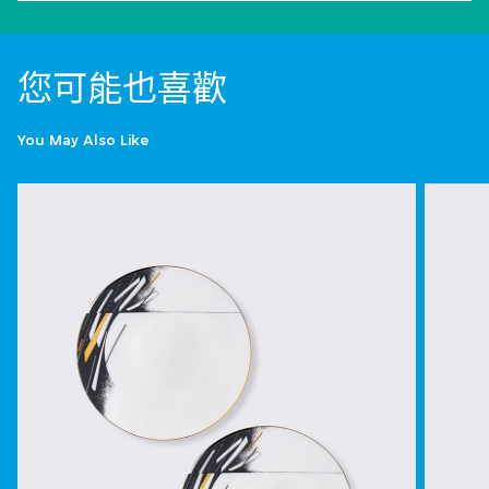
您可能也喜歡
You May Also Like