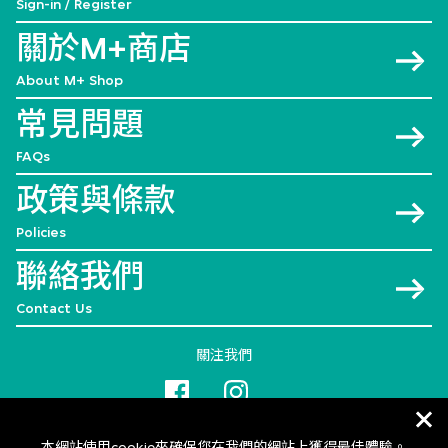
Sign-in / Register
關於M+商店
About M+ Shop
常見問題
FAQs
政策與條款
Policies
聯絡我們
Contact Us
關注我們
本網站使用cookie來確保您在我們的網站上獲得最佳體驗。