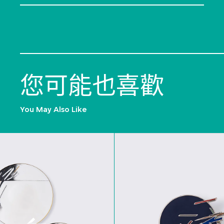
您可能也喜歡
You May Also Like