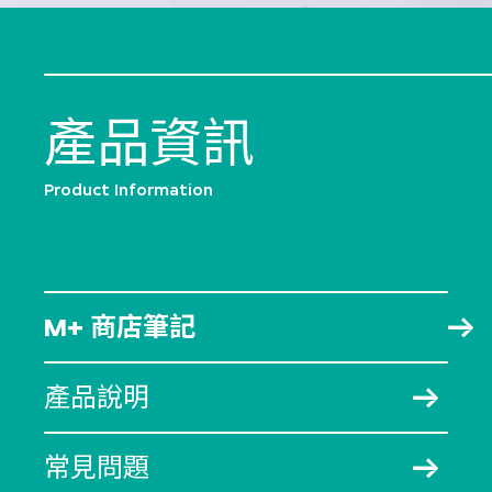
產品資訊
Product Information
M+ 商店筆記
產品說明
常見問題