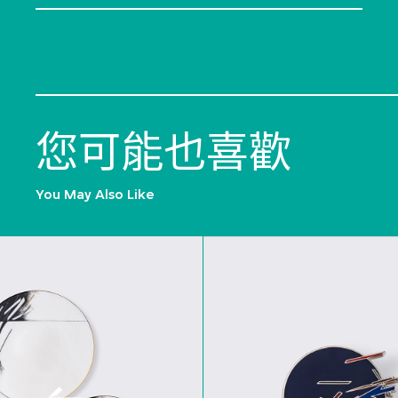
您可能也喜歡
You May Also Like