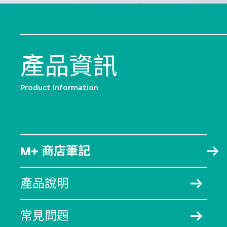
產品資訊
Product Information
M+ 商店筆記
產品說明
常見問題