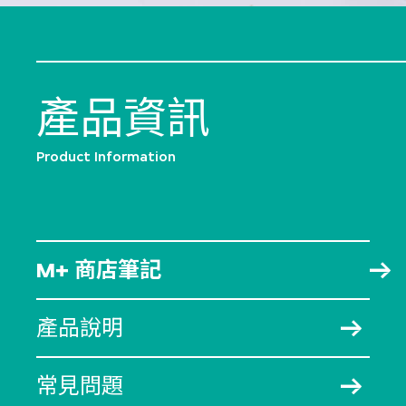
產品資訊
Product Information
M+ 商店筆記
產品說明
常見問題