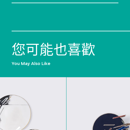
您可能也喜歡
You May Also Like