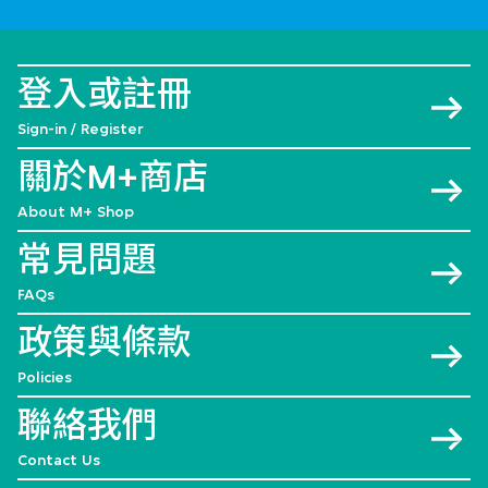
登入或註冊
Sign-in / Register
關於M+商店
About M+ Shop
常見問題
FAQs
政策與條款
Policies
聯絡我們
Contact Us