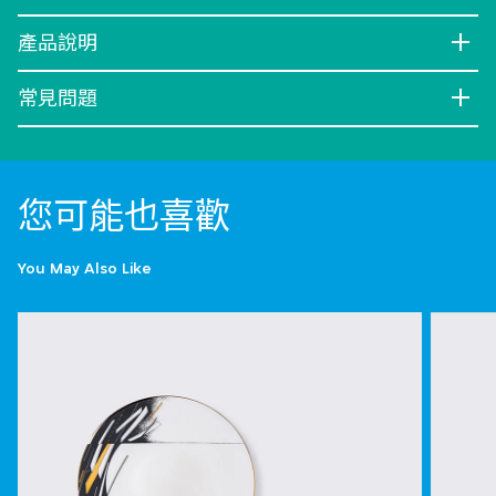
產品說明
常見問題
您可能也喜歡
You May Also Like