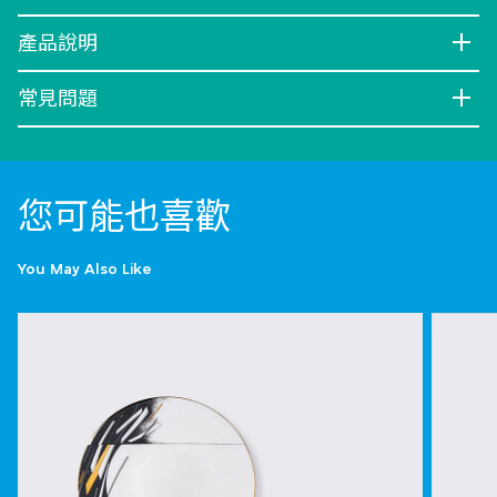
產品說明
常見問題
您可能也喜歡
You May Also Like