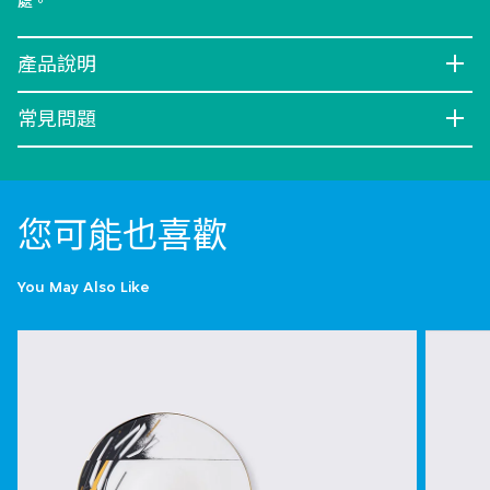
處。
產品說明
常見問題
您可能也喜歡
You May Also Like