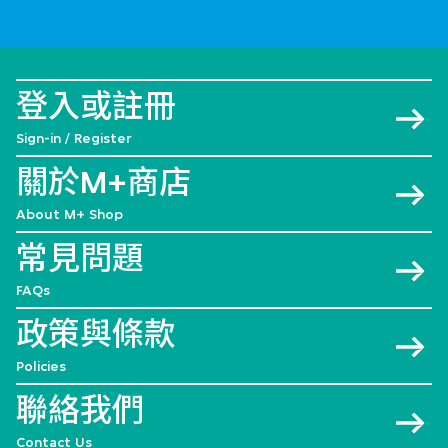
登入或註冊
Sign-in / Register
關於M+商店
About M+ Shop
常見問題
FAQs
政策與條款
Policies
聯絡我們
Contact Us